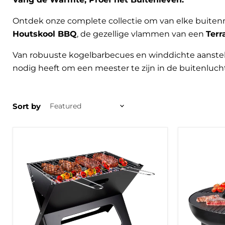
Ontdek onze complete collectie om van elke buiten
Houtskool BBQ
, de gezellige vlammen van een
Terr
Van robuuste kogelbarbecues en winddichte aansteke
nodig heeft om een meester te zijn in de buitenluch
Sort by