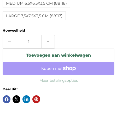
MEDIUM 6,5X6,5X3,5 CM (88118)
LARGE 7,5X7,5X3,5 CM (88117)
Hoeveelheid
Toevoegen aan winkelwagen
Meer betalingsopties
Deel dit: