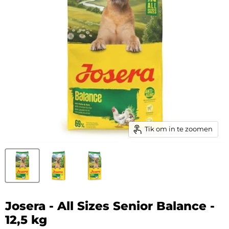
Tik om in te zoomen
Josera - All Sizes Senior Balance -
12,5 kg