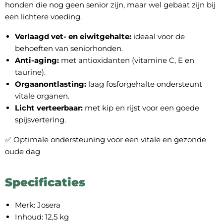
honden die nog geen senior zijn, maar wel gebaat zijn bij
een lichtere voeding.
Verlaagd vet- en eiwitgehalte:
ideaal voor de
behoeften van seniorhonden.
Anti-aging:
met antioxidanten (vitamine C, E en
taurine).
Orgaanontlasting:
laag fosforgehalte ondersteunt
vitale organen.
Licht verteerbaar:
met kip en rijst voor een goede
spijsvertering.
✅ Optimale ondersteuning voor een vitale en gezonde
oude dag
Specificaties
Merk: Josera
Inhoud: 12,5 kg