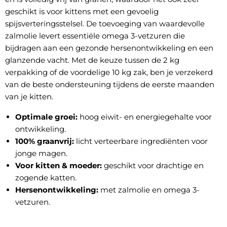
geschikt is voor kittens met een gevoelig
spijsverteringsstelsel. De toevoeging van waardevolle
zalmolie levert essentiële omega 3-vetzuren die
bijdragen aan een gezonde hersenontwikkeling en een
glanzende vacht. Met de keuze tussen de 2 kg
verpakking of de voordelige 10 kg zak, ben je verzekerd
van de beste ondersteuning tijdens de eerste maanden
van je kitten.
Optimale groei:
hoog eiwit- en energiegehalte voor
ontwikkeling.
100% graanvrij:
licht verteerbare ingrediënten voor
jonge magen.
Voor kitten & moeder:
geschikt voor drachtige en
zogende katten.
Hersenontwikkeling:
met zalmolie en omega 3-
vetzuren.