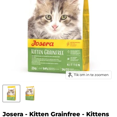
Tik om in te zoomen
Josera - Kitten Grainfree - Kittens