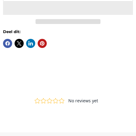
Deel dit: