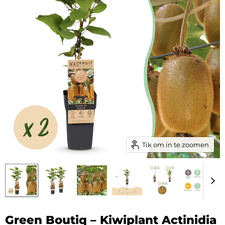
Tik om in te zoomen
Green Boutiq – Kiwiplant Actinidia