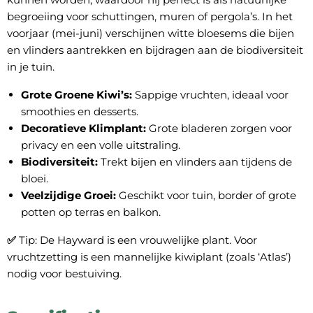
begroeiing voor schuttingen, muren of pergola’s. In het
voorjaar (mei-juni) verschijnen witte bloesems die bijen
en vlinders aantrekken en bijdragen aan de biodiversiteit
in je tuin.
Grote Groene Kiwi’s:
Sappige vruchten, ideaal voor
smoothies en desserts.
Decoratieve Klimplant:
Grote bladeren zorgen voor
privacy en een volle uitstraling.
Biodiversiteit:
Trekt bijen en vlinders aan tijdens de
bloei.
Veelzijdige Groei:
Geschikt voor tuin, border of grote
potten op terras en balkon.
✅
Tip: De Hayward is een vrouwelijke plant. Voor
vruchtzetting is een mannelijke kiwiplant (zoals ‘Atlas’)
nodig voor bestuiving.