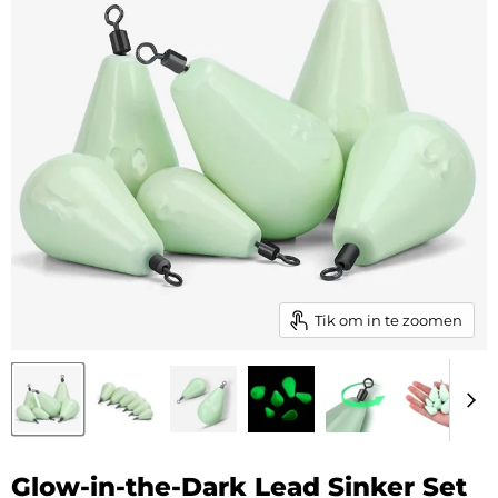
Tik om in te zoomen
Glow-in-the-Dark Lead Sinker Set