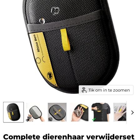
Tik om in te zoomen
Complete dierenhaar verwijderset