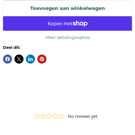
Toevoegen aan winkelwagen
Meer betalingsopties
Deel dit: