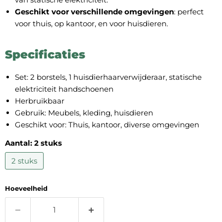
Geschikt voor verschillende omgevingen
: perfect
voor thuis, op kantoor, en voor huisdieren.
Specificaties
Set: 2 borstels, 1 huisdierhaarverwijderaar, statische
elektriciteit handschoenen
Herbruikbaar
Gebruik: Meubels, kleding, huisdieren
Geschikt voor: Thuis, kantoor, diverse omgevingen
Aantal:
2 stuks
2 stuks
Hoeveelheid