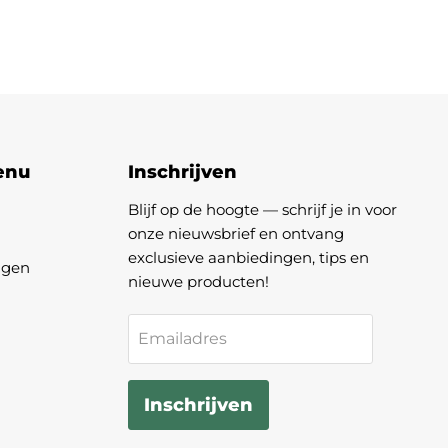
enu
Inschrijven
Blijf op de hoogte — schrijf je in voor
onze nieuwsbrief en ontvang
exclusieve aanbiedingen, tips en
agen
nieuwe producten!
Emailadres
Inschrijven