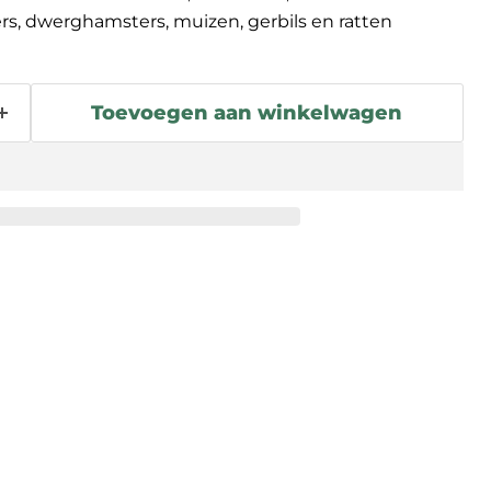
s, dwerghamsters, muizen, gerbils en ratten
Toevoegen aan winkelwagen