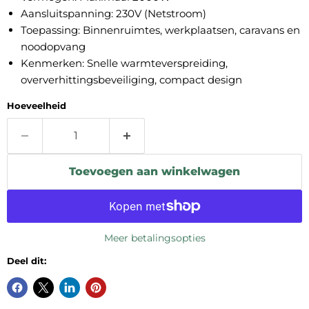
Aansluitspanning: 230V (Netstroom)
Toepassing: Binnenruimtes, werkplaatsen, caravans en
noodopvang
Kenmerken: Snelle warmteverspreiding,
oververhittingsbeveiliging, compact design
Hoeveelheid
Toevoegen aan winkelwagen
Meer betalingsopties
Deel dit: