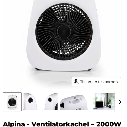
Tik om in te zoomen
Alpina - Ventilatorkachel – 2000W