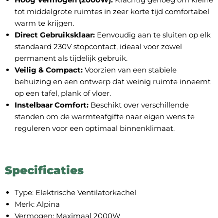
tot middelgrote ruimtes in zeer korte tijd comfortabel
warm te krijgen.
Direct Gebruiksklaar:
Eenvoudig aan te sluiten op elk
standaard 230V stopcontact, ideaal voor zowel
permanent als tijdelijk gebruik.
Veilig & Compact:
Voorzien van een stabiele
behuizing en een ontwerp dat weinig ruimte inneemt
op een tafel, plank of vloer.
Instelbaar Comfort:
Beschikt over verschillende
standen om de warmteafgifte naar eigen wens te
reguleren voor een optimaal binnenklimaat.
Specificaties
Type: Elektrische Ventilatorkachel
Merk: Alpina
Vermogen: Maximaal 2000W