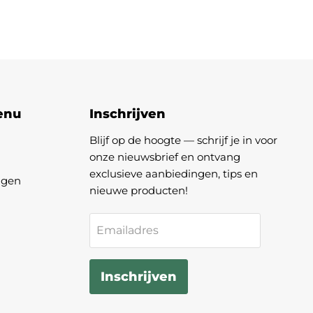
enu
Inschrijven
Blijf op de hoogte — schrijf je in voor
onze nieuwsbrief en ontvang
exclusieve aanbiedingen, tips en
agen
nieuwe producten!
Emailadres
Inschrijven