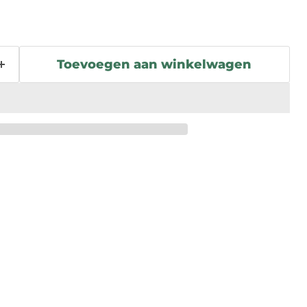
Toevoegen aan winkelwagen