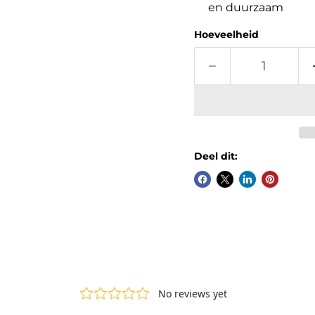
en duurzaam
Hoeveelheid
Deel dit: