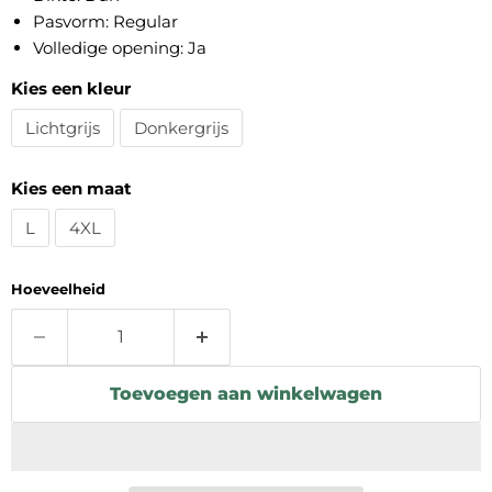
Pasvorm: Regular
Volledige opening: Ja
Kies een kleur
Lichtgrijs
Donkergrijs
Kies een maat
L
4XL
Hoeveelheid
Toevoegen aan winkelwagen