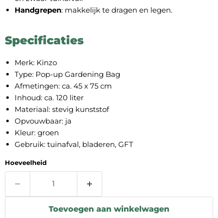
Handgrepen
: makkelijk te dragen en legen.
Specificaties
Merk: Kinzo
Type: Pop-up Gardening Bag
Afmetingen: ca. 45 x 75 cm
Inhoud: ca. 120 liter
Materiaal: stevig kunststof
Opvouwbaar: ja
Kleur: groen
Gebruik: tuinafval, bladeren, GFT
Hoeveelheid
Toevoegen aan winkelwagen