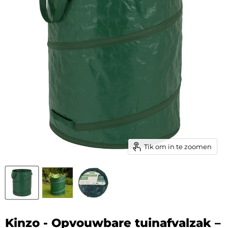
Tik om in te zoomen
Kinzo - Opvouwbare tuinafvalzak –