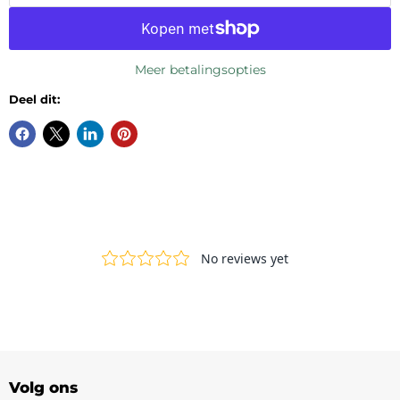
Meer betalingsopties
Deel dit:
Volg ons